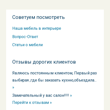
Советуем посмотреть
Наша мебель в интерьере
Вопрос-Ответ
Статьи о мебели
Отзывы дорогих клиентов
Являюсь постоянным клиентом, Первый раз
выбирая ,где бы заказать кухню,объездила...
»
Замечательный у вас салон!!!!
»
Перейти к отзывам »