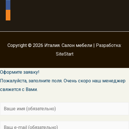
facebook
odnoklassniki
Copyright © 2026
Италия. Салон мебели
|
Разработка:
SiteStart
Оформите заявку!
Пожалуйста, заполните поля. Очень скоро наш менеджер
свяжется с Вами.