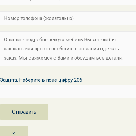
Защита. Наберите в поле цифру 206
×