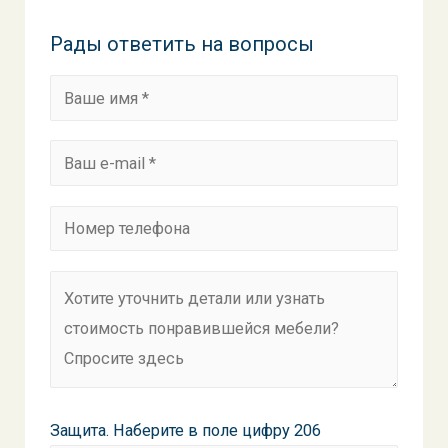
Рады ответить на вопросы
Защита. Наберите в поле цифру 206