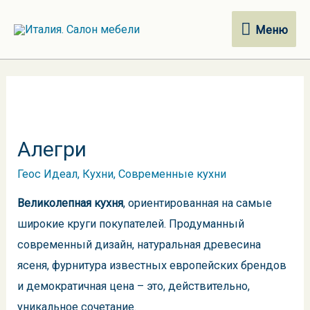
Меню
Меню
Алегри
Геос Идеал
,
Кухни
,
Современные кухни
Великолепная кухня
, ориентированная на самые
широкие круги покупателей.
Продуманный
современный дизайн, натуральная древесина
ясеня, фурнитура известных европейских брендов
и демократичная цена – это, действительно,
уникальное сочетание.