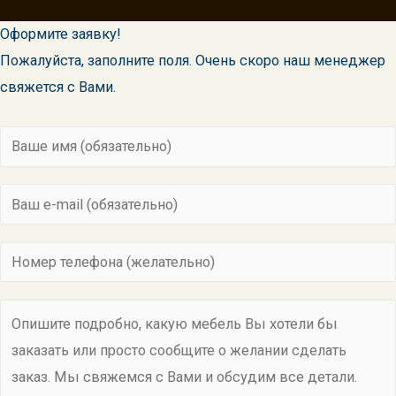
Оформите заявку!
Пожалуйста, заполните поля. Очень скоро наш менеджер
свяжется с Вами.