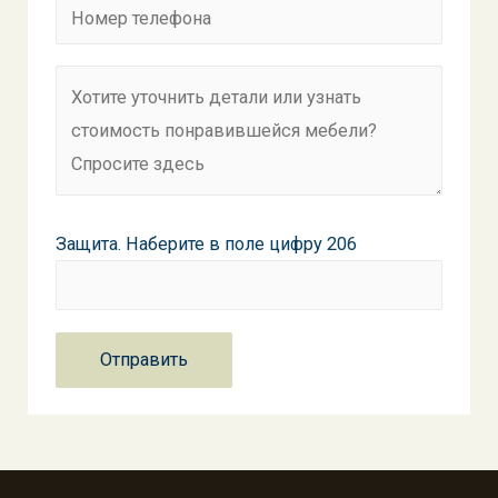
Защита. Наберите в поле цифру 206