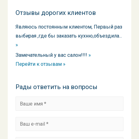
Отзывы дорогих клиентов
Являюсь постоянным клиентом, Первый раз
выбирая ,где бы заказать кухню,объездила...
»
Замечательный у вас салон!!!!
»
Перейти к отзывам »
Рады ответить на вопросы